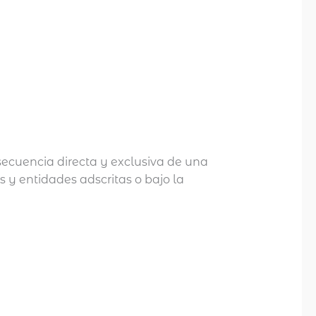
secuencia directa y exclusiva de una
s y entidades adscritas o bajo la