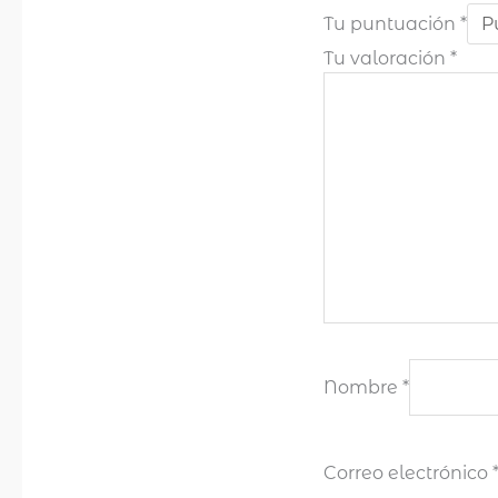
Tu puntuación
*
Tu valoración
*
Nombre
*
Correo electrónico