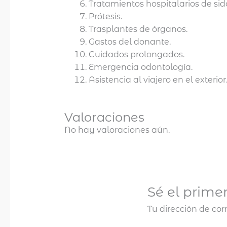
Tratamientos hospitalarios de sid
Prótesis.
Trasplantes de órganos.
Gastos del donante.
Cuidados prolongados.
Emergencia odontología.
Asistencia al viajero en el exterior
Valoraciones
No hay valoraciones aún.
Sé el prime
Tu dirección de cor