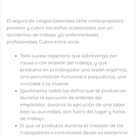
Descripción
Valoraciones (0)
El seguro de riesgos laborales tiene como propósito
prevenir y cubrir los daños ocasionados por un
accidentes de trabajo y/o enfermedades
profesionales. Cubre entre otros:
Todo suceso repentino que sobrevenga por
causa o con ocasión del trabajo, y que
produzca en el trabajador una lesión orgánica,
una perturbación funcional o psiquiátrica, una
invalidez o la muerte.
Igualmente todas los daños que se produzcan
durante la ejecución de órdenes del
empleador, durante la ejecución de una labor
bajo su autoridad, aún fuera del lugar y horas
de trabajo.
El que se produzca durante el traslado de los
trabajadores o contratistas desde su residencia