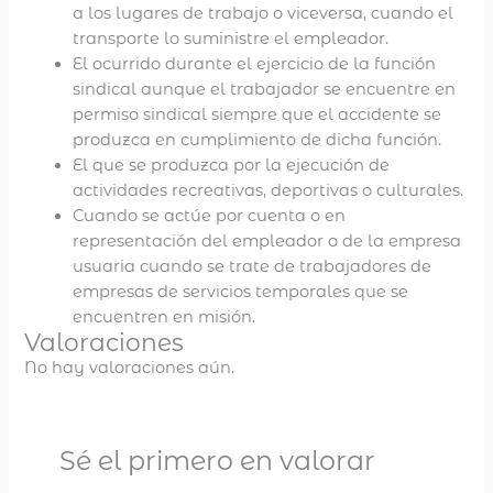
a los lugares de trabajo o viceversa, cuando el
transporte lo suministre el empleador.
El ocurrido durante el ejercicio de la función
sindical aunque el trabajador se encuentre en
permiso sindical siempre que el accidente se
produzca en cumplimiento de dicha función.
El que se produzca por la ejecución de
actividades recreativas, deportivas o culturales.
Cuando se actúe por cuenta o en
representación del empleador o de la empresa
usuaria cuando se trate de trabajadores de
empresas de servicios temporales que se
encuentren en misión.
Valoraciones
No hay valoraciones aún.
Sé el primero en valorar