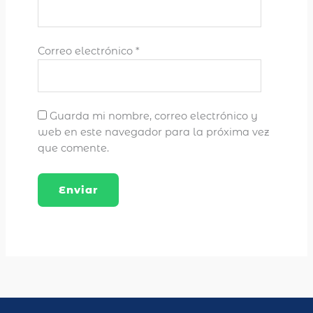
Correo electrónico
*
Guarda mi nombre, correo electrónico y
web en este navegador para la próxima vez
que comente.