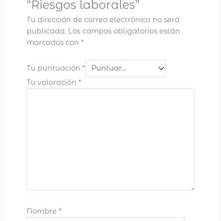
“Riesgos laborales”
Tu dirección de correo electrónico no será
publicada.
Los campos obligatorios están
marcados con
*
Tu puntuación
*
Tu valoración
*
Nombre
*