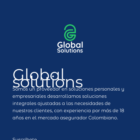
Global
solutions
Somos un proveedor en soluciones personales y
empresariales desarrollamos soluciones
integrales ajustadas a las necesidades de
nuestros clientes, con experiencia por más de 18
años en el mercado asegurador Colombiano.
Suscríbete