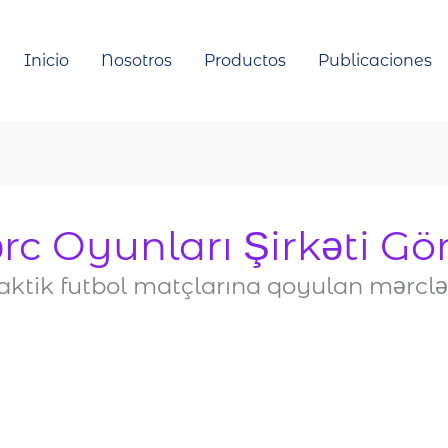
Inicio
Nosotros
Productos
Publicaciones
 Oyunları Şirkəti Görü
ktik futbol matçlarına qoyulan mərclər