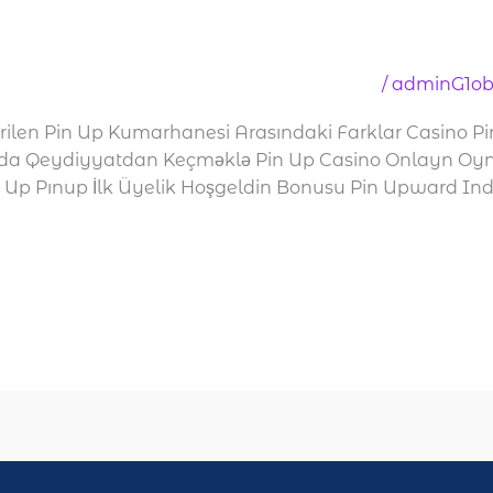
obil Cazino Uygulamasıdır 196 Archives
c Oyunları Şirkəti Görüş Və Rəylər - 297
/
adminG1ob
irilen Pin Up Kumarhanesi Arasındaki Farklar Casino P
tda Qeydiyyatdan Keçməklə Pin Up Casino Onlayn Oy
Up Pınup İlk Üyelik Hoşgeldin Bonusu Pin Upward Indi