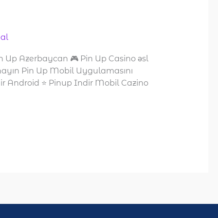
al
in Up Azerbaycan 🎮 Pin Up Casino əsl
nayın Pin Up Mobil Uygulamasını
r Android ⭐️ Pinup Indir Mobil Cazino