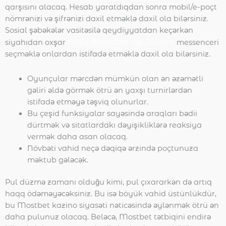
qarşısını alacaq. Hesab yaratdıqdan sonra mobil/e-poçt
nömrənizi və şifrənizi daxil etməklə daxil ola bilərsiniz.
Sosial şəbəkələr vasitəsilə qeydiyyatdan keçərkən
https://mostbet-az-24.com
siyahıdan oxşar
messenceri
seçməklə onlardan istifadə etməklə daxil ola bilərsiniz.
Oyunçular mərcdən mümkün olan ən əzəmətli
gəliri əldə görmək ötrü ən yaxşı turnirlərdən
istifadə etməyə təşviq olunurlar.
Bu çeşid funksiyalar sayəsində araqları bədii
dürtmək və sitatlardakı dəyişikliklərə reaksiya
vermək daha asan olacaq.
Növbəti vahid neçə dəqiqə ərzində poçtunuza
məktub gələcək.
Pul düzmə zamanı olduğu kimi, pul çıxararkən də artıq
haqq ödəməyəcəksiniz. Bu isə böyük vahid üstünlükdür,
bu Mostbet kazino siyasəti nəticəsində əylənmək ötrü ən
daha pulunuz olacaq. Beləcə, Mostbet tətbiqini endirə