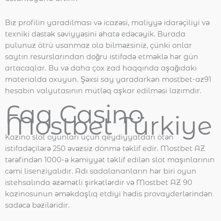
Biz profilin yaradılması və icazəsi, maliyyə idarəçiliyi və
texniki dəstək səviyyəsini əhatə edəcəyik. Burada
pulunuz ötrü usanmaz ola bilməzsiniz, çünki onlar
saytın resurslarından doğru istifadə etməklə hər gün
artacaqlar. Bu və daha çox zad haqqında aşağıdakı
materialda oxuyun. Şəxsi say yaradarkən mostbet-az91
hesabın valyutasının mütləq aşkar edilməsi lazımdır.
Faq Casino
Mostbet Türkiye
Kazino slot oyunları üçün qeydiyyatdan ötən
istifadəçilərə 250 əvəzsiz dönmə təklif edir. Mostbet AZ
tərəfindən 1000-ə kəmiyyət təklif edilən slot maşınlarının
cəmi lisenziyalıdır. Adı sadalananların hər biri oyun
istehsalında əzəmətli şirkətlərdir və Mostbet AZ 90
kazinosunun əməkdaşlıq etdiyi hədis provayderlərindən
sadəcə bəziləridir.