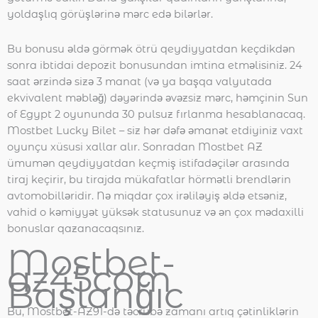
yoldaşlıq görüşlərinə mərc edə bilərlər.
Bu bonusu əldə görmək ötrü qeydiyyatdan keçdikdən
sonra ibtidai depozit bonusundan imtina etməlisiniz. 24
saat ərzində sizə 3 manat (və ya başqa valyutada
ekvivalent məbləğ) dəyərində əvəzsiz mərc, həmçinin Sun
of Egypt 2 oyununda 30 pulsuz fırlanma hesablanacaq.
Mostbet Lucky Bilet – siz hər dəfə əmanət etdiyiniz vaxt
oyunçu xüsusi xallar alır. Sonradan Mostbet AZ
ümumən qeydiyyatdan keçmiş istifadəçilər arasında
tiraj keçirir, bu tirajda mükafatlar hörmətli brendlərin
avtomobilləridir. Nə miqdar çox irəliləyiş əldə etsəniz,
vahid o kəmiyyət yüksək statusunuz və ən çox mədaxilli
bonuslar qazanacaqsınız.
Mostbet-
az45com
Başlanğıc
Bu, Mostbet-AZ91-də təcrübə zamanı artıq çətinliklərin