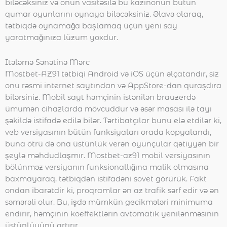
biləcəksiniz və onun vasitəsilə bu kazinonun bütün
qumar oyunlarını oynaya biləcəksiniz. Əlavə olaraq,
tətbiqdə oynamağa başlamaq üçün yeni say
yaratmağınıza lüzum yoxdur.
Itələmə Sənətinə Mərc
Mostbet-AZ91 tətbiqi Android və iOS üçün əlçatandır, siz
onu rəsmi internet saytından və AppStore-dan quraşdıra
bilərsiniz. Mobil sayt həmçinin istənilən brauzerdə
ümumən cihazlarda mövcuddur və əsər masası ilə tayı
şəkildə istifadə edilə bilər. Tərtibatçılar bunu elə etdilər ki,
veb versiyasının bütün funksiyaları orada kopyalandı,
buna ötrü də ona üstünlük verən oyunçular qətiyyən bir
şeylə məhdudlaşmır. Mostbet-az91 mobil versiyasının
bölünməz versiyanın funksionallığına malik olmasına
baxmayaraq, tətbiqdən istifadəni sovet görürük. Fakt
ondan ibarətdir ki, proqramlar ən az trafik sərf edir və ən
səmərəli olur. Bu, işdə mümkün gecikmələri minimuma
endirir, həmçinin koeffektlərin avtomatik yenilənməsinin
üstünlüyünü artırır.