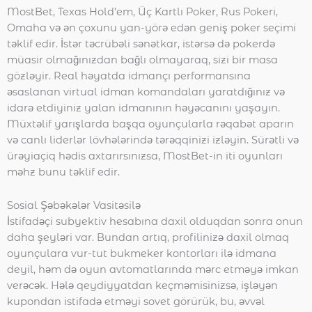
MostBet, Texas Hold’em, Üç Kartlı Poker, Rus Pokeri,
Omaha və ən çoxunu yan-yörə edən geniş poker seçimi
təklif edir. İstər təcrübəli sənətkar, istərsə də pokerdə
müasir olmağınızdan bağlı olmayaraq, sizi bir masa
gözləyir. Real həyatda idmançı performansına
əsaslanan virtual idman komandaları yaratdığınız və
idarə etdiyiniz yalan idmanının həyəcanını yaşayın.
Müxtəlif yarışlarda başqa oyunçularla rəqabət aparın
və canlı liderlər lövhələrində tərəqqinizi izləyin. Sürətli və
ürəyiaçiq hədis axtarırsınızsa, MostBet-in iti oyunları
məhz bunu təklif edir.
Sosial Şəbəkələr Vasitəsilə
İstifadəçi subyektiv hesabına daxil olduqdan sonra onun
daha şeyləri var. Bundan artıq, profilinizə daxil olmaq
oyunçulara vur-tut bukmeker kontorları ilə idmana
deyil, həm də oyun avtomatlarında mərc etməyə imkan
verəcək. Hələ qeydiyyatdan keçməmisinizsə, işləyən
kupondan istifadə etməyi sovet görürük, bu, əvvəl