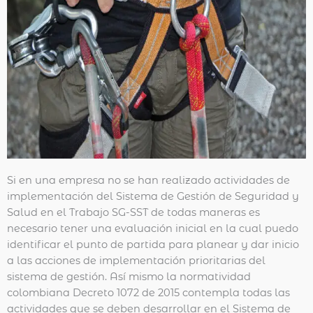
Si en una empresa no se han realizado actividades de
implementación del Sistema de Gestión de Seguridad y
Salud en el Trabajo SG-SST de todas maneras es
necesario tener una evaluación inicial en la cual puedo
identificar el punto de partida para planear y dar inicio
a las acciones de implementación prioritarias del
sistema de gestión. Así mismo la normatividad
colombiana Decreto 1072 de 2015 contempla todas las
actividades que se deben desarrollar en el Sistema de