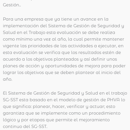
Gestión..
Para una empresa que ya tiene un avance en la
implementación del Sistema de Gestión de Seguridad y
Salud en el Trabajo esta evaluación se debe realiza
como mínimo una vez al año, la cual permite mantener
vigente las prioridades de las actividades a ejecutar, en
esta evaluación se verifica que los resultados estén de
acuerdo a los objetivos planteados y así definir unos
planes de acción y oportunidades de mejora para poder
lograr los objetivos que se deben plantear al inicio del
año.
El Sistema de Gestión de Seguridad y Salud en el trabajo
SG-SST esta basado en el modelo de gestión de PHVA lo
que significa: planear, hacer, verificar y actuar; esto
garantiza que se implemente como un procedimiento
lógico y por etapas que permite el mejoramiento
continuo del SG-SST.