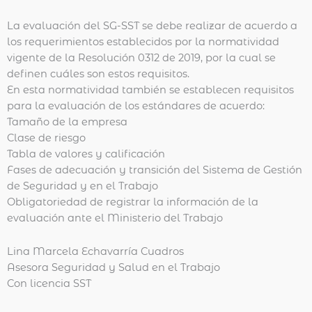
La evaluación del SG-SST se debe realizar de acuerdo a
los requerimientos establecidos por la normatividad
vigente de la Resolución 0312 de 2019, por la cual se
definen cuáles son estos requisitos.
En esta normatividad también se establecen requisitos
para la evaluación de los estándares de acuerdo:
Tamaño de la empresa
Clase de riesgo
Tabla de valores y calificación
Fases de adecuación y transición del Sistema de Gestión
de Seguridad y en el Trabajo
Obligatoriedad de registrar la información de la
evaluación ante el Ministerio del Trabajo
Lina Marcela Echavarría Cuadros
Asesora Seguridad y Salud en el Trabajo
Con licencia SST