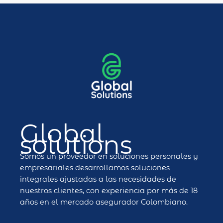
Global
solutions
Somos un proveedor en soluciones personales y
empresariales desarrollamos soluciones
integrales ajustadas a las necesidades de
nuestros clientes, con experiencia por más de 18
años en el mercado asegurador Colombiano.