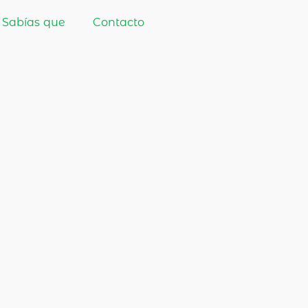
Sabías que
Contacto