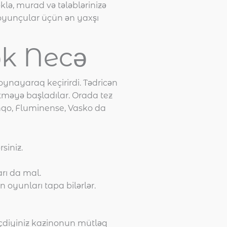
klə, murad və tələblərinizə
n oyunçular üçün ən yaxşı
ək Necə
oynayaraq keçirirdi. Tədricən
tməyə başladılar. Orada tez
enqo, Fluminense, Vasko da
siniz.
rı da mal.
 oyunları tapa bilərlər.
çdiyiniz kazinonun mütləq