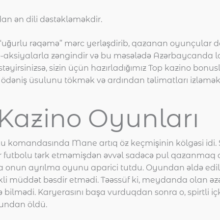
n ən dili dəstəkləməkdir.
 “uğurlu rəqəmə” mərc yerləşdirib, qazanan oyunçular 
-aksiyalarla zəngindir və bu məsələdə Azərbaycanda la
stəyirsinizsə, sizin üçün hazırladığımız Top kazino bonu
b, ödəniş üsulunu tökmək və ardından təlimatları izləmək
 Kazino Oyunları
komandasında Mane artıq öz keçmişinin kölgəsi idi. Son
futbolu tərk etməmişdən əvvəl sadəcə pul qazanmaq cəh
ada onun ayrılma oyunu aparici tutdu. Oyundan əldə edi
rəkli müddət bəsdir etmədi. Təəssüf ki, meydanda olan əz
ədi. Karyerasını başa vurduqdan sonra o, spirtli içki
zundan öldü.