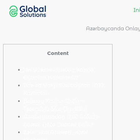
Ir
In
al
contenido
Azərbaycanda Onlayn
Content
⃣ ən Yüksək Betway Kazino
Oyunları Hansılardır?
Ildə ən Yaxşı Azərbaycan M10
Kazinoları
Betway Kazino Slotları–
Təəccüblü Slot Çeşidliliyi
Azərbaycandan M10 İstifadə
Edərək Necə Depozit Edilir?
Zəfər Tibb Mərkəzi – Özəl