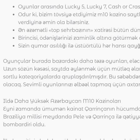
Oyunlar arasında Lucky 5, Lucky 7, Cash or Cras
Odur ki, bizim tövsiyə etdiyimiz m10 kazino say
verdiyinə əmin ola bilərsiniz.
Ən əzəmətli «top sehrbazının» xatirəsi bütün dü
Birincisi, ödənişlərinizi zaminlik altına götürmək ö
Sizin qumar asılılığı ilə üstüörtülü hər hansı qayğ
Oyunçular burada bazardakı daha təzə oyunları, eləcə
Uzun sözün kəsəsi, saytda əylənmək üçün mütləq əlamə
sortlu kateqoriyalarda qruplaşdırılmışdır. Bu səbəbd
olacaq. Sevimli oyunlarınızı əlbəəl tapmaq üçün axtarı
Ildə Daha Yüksək Azərbaycan M10 Kazinoları
Eyni zamanda ümumən kainat Qarrinçanın hücumda sağ
Braziliya millisi meydanda Pele və Qarrinça ilə qəti
bombardiri oldu.