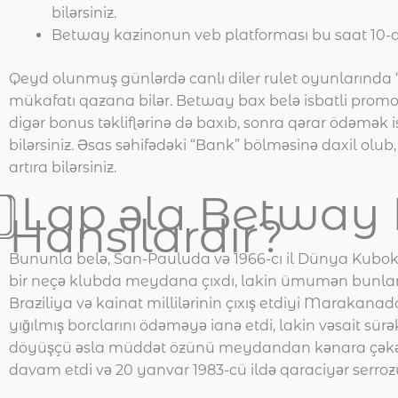
bilərsiniz.
Betway kazinonun veb platforması bu saat 10-da
Qeyd olunmuş günlərdə canlı diler rulet oyunlarında
mükafatı qazana bilər. Betway bax belə isbatli promo
digər bonus təkliflərinə də baxıb, sonra qərar ödəmək i
bilərsiniz. Əsas səhifədəki “Bank” bölməsinə daxil olu
artıra bilərsiniz.
⃣ Lap əla Betway
Hansılardır?
Bununla belə, San-Pauluda və 1966-cı il Dünya Kuboku 
bir neçə klubda meydana çıxdı, lakin ümumən bunlar 
Braziliya və kainat millilərinin çıxış etdiyi Marakan
yığılmış borclarını ödəməyə ianə etdi, lakin vəsait sü
döyüşçü əsla müddət özünü meydandan kənara çəkə bilm
davam etdi və 20 yanvar 1983-cü ildə qaraciyər serro