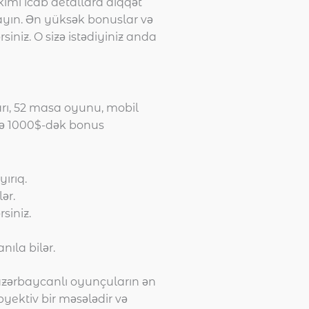
imi icab detallara diqqət
yın. Ən yüksək bonuslar və
iniz. O sizə istədiyiniz anda
ları, 52 masa oyunu, mobil
tdə 1000$-dək bonus
ırıq.
ər.
siniz.
ıla bilər.
 azərbaycanlı oyunçuların ən
ektiv bir məsələdir və