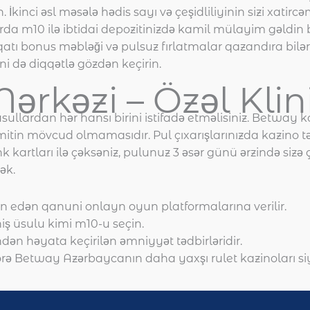
. İkinci əsl məsələ hədis sayı və çeşidliliyinin sizi xatir
rda m10 ilə ibtidai depozitinizdə kamil mülayim gəldin bo
 qatı bonus məbləği və pulsuz fırlatmalar qazandıra bilə
ni də diqqətlə gözdən keçirin.
ərkəzi – Özəl Klin
 üsullardan hər hansı birini istifadə etməlisiniz. Betwa
itin mövcud olmamasıdır. Pul çıxarışlarınızda kazino t
artları ilə çəksəniz, pulunuz 3 əsər günü ərzində sizə
ək.
in edən qanuni onlayn oyun platformalarına verilir.
ş üsulu kimi m10-u seçin.
dən həyata keçirilən əmniyyət tədbirləridir.
rə Betway Azərbaycanın daha yaxşı rulet kazinoları siy